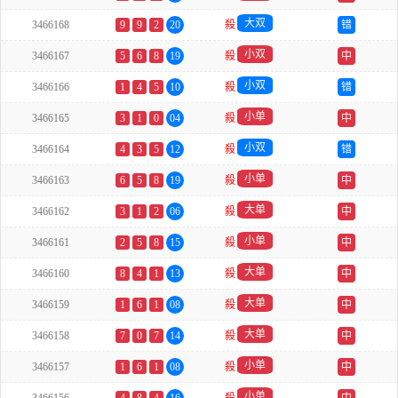
大双
3466168
9
9
2
20
殺
错
小双
3466167
5
6
8
19
殺
中
小双
3466166
1
4
5
10
殺
错
小单
3466165
3
1
0
04
殺
中
小双
3466164
4
3
5
12
殺
错
小单
3466163
6
5
8
19
殺
中
大单
3466162
3
1
2
06
殺
中
小单
3466161
2
5
8
15
殺
中
大单
3466160
8
4
1
13
殺
中
大单
3466159
1
6
1
08
殺
中
大单
3466158
7
0
7
14
殺
中
小单
3466157
1
6
1
08
殺
中
小单