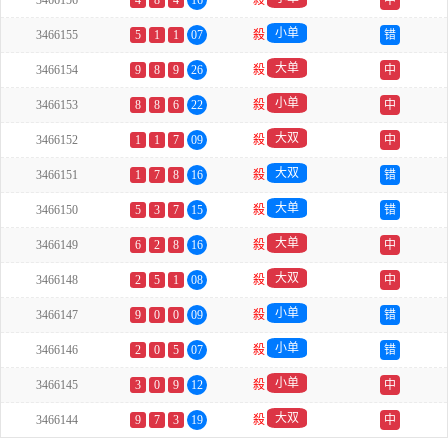
3466156
4
8
4
16
殺
中
小单
3466155
5
1
1
07
殺
错
大单
3466154
9
8
9
26
殺
中
小单
3466153
8
8
6
22
殺
中
大双
3466152
1
1
7
09
殺
中
大双
3466151
1
7
8
16
殺
错
大单
3466150
5
3
7
15
殺
错
大单
3466149
6
2
8
16
殺
中
大双
3466148
2
5
1
08
殺
中
小单
3466147
9
0
0
09
殺
错
小单
3466146
2
0
5
07
殺
错
小单
3466145
3
0
9
12
殺
中
大双
3466144
9
7
3
19
殺
中