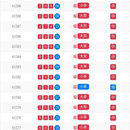
小单
61589
2
0
6
08
殺
中
大单
61588
2
6
1
09
殺
中
大双
61587
4
7
4
15
殺
中
大双
61586
8
4
9
21
殺
中
大单
61585
3
9
6
18
殺
中
大双
61584
9
2
0
11
殺
中
大单
61583
7
2
0
09
殺
中
小单
61582
0
6
9
15
殺
中
小单
61581
0
2
3
05
殺
错
大单
61580
0
4
3
07
殺
中
大单
61579
5
6
9
20
殺
中
小单
61578
9
8
3
20
殺
中
小单
61577
6
6
7
19
殺
中