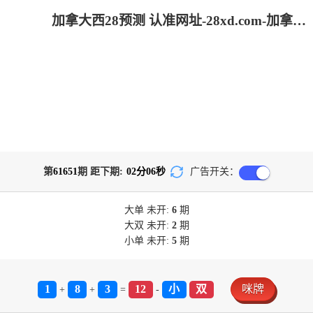
加拿大西28预测 认准网址-28xd.com-加拿大28-加拿大开奖,预测网,28预测,28分析,28结果,加拿大28开奖预测,加拿大28开奖预知
第
61651
期 距下期:
02
分
06
秒
广告开关：
大单
未开:
6
期
大双
未开:
2
期
小单
未开:
5
期
1
8
3
12
小
双
咪牌
+
+
=
-