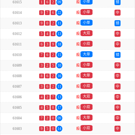
小单
61615
1
6
2
09
殺
错
小单
61614
9
7
6
22
殺
中
小单
61613
9
0
2
11
殺
错
大双
61612
5
4
4
13
殺
中
小双
61611
6
3
9
18
殺
中
大单
61610
7
6
2
15
殺
错
小单
61609
3
2
5
10
殺
中
大单
61608
8
6
2
16
殺
中
小双
61607
3
6
2
11
殺
中
大双
61606
4
2
7
13
殺
中
小双
61605
4
5
8
17
殺
中
大单
61604
7
2
0
09
殺
中
小双
61603
9
5
0
14
殺
中