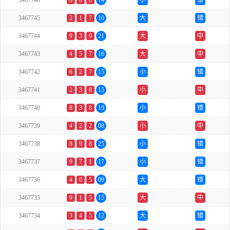
3467746
6
0
8
14
小
错
3467745
2
1
7
10
大
错
3467744
9
3
9
21
大
中
3467743
4
5
7
16
大
中
3467742
6
2
7
15
小
错
3467741
2
3
8
13
小
中
3467740
8
3
8
19
小
错
3467739
4
2
2
08
小
中
3467738
8
9
8
25
小
错
3467737
9
7
1
17
小
错
3467736
4
0
5
09
大
错
3467735
9
1
5
15
大
中
3467734
3
4
5
12
大
错