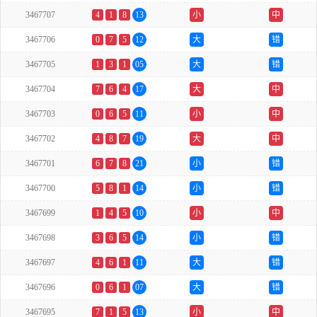
3467707
4
1
8
13
小
中
3467706
0
7
5
12
大
错
3467705
1
3
1
05
大
错
3467704
7
6
4
17
大
中
3467703
0
6
5
11
小
中
3467702
4
8
7
19
大
中
3467701
6
7
8
21
小
错
3467700
5
8
1
14
小
错
3467699
1
4
5
10
小
中
3467698
3
6
5
14
小
错
3467697
4
6
1
11
大
错
3467696
0
6
1
07
大
错
3467695
7
1
5
13
小
中