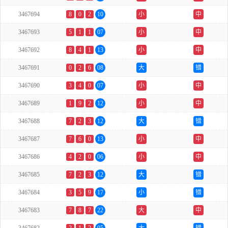
3467694
8
0
2
10
小
中
3467693
5
1
1
07
小
中
3467692
8
4
1
13
小
中
3467691
0
2
6
08
大
错
3467690
3
4
0
07
小
中
3467689
1
9
2
12
小
中
3467688
7
2
3
12
大
错
3467687
7
6
0
13
小
中
3467686
4
2
0
06
小
中
3467685
7
2
3
12
大
错
3467684
3
5
9
17
小
错
3467683
7
8
7
22
大
中