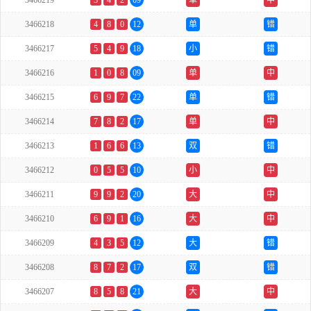
3466219
3
4
2
09
单
中
3466218
4
8
0
12
单
错
3466217
5
4
9
18
小
错
3466216
1
0
8
09
单
中
3466215
6
9
7
22
单
错
3466214
7
8
2
17
单
中
3466213
1
6
6
13
双
错
3466212
0
5
5
10
小
中
3466211
9
9
2
20
大
中
3466210
6
9
1
16
大
中
3466209
4
3
5
12
大
错
3466208
8
7
2
17
双
错
3466207
8
5
8
21
大
中