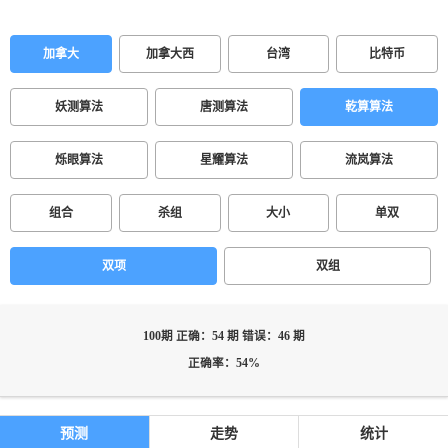
加拿大
加拿大西
台湾
比特币
妖测算法
唐测算法
乾算算法
烁眼算法
星耀算法
流岚算法
组合
杀组
大小
单双
双项
双组
100期 正确：54 期 错误：46 期
正确率：54%
预测
走势
统计