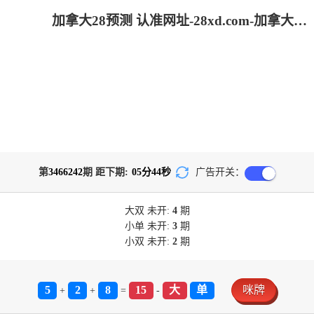
加拿大28预测 认准网址-28xd.com-加拿大28-加拿大开奖,预测网,28预测,28分析,28结果,加拿大28开奖预测,加拿大28开奖预知
第
3466242
期 距下期:
05
分
44
秒
广告开关：
大双
未开:
4
期
小单
未开:
3
期
小双
未开:
2
期
5
2
8
15
大
单
咪牌
+
+
=
-