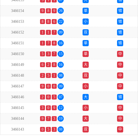
3466155
5
1
1
07
大
错
3466154
9
8
9
26
单
错
3466153
8
8
6
22
小
错
3466152
1
1
7
09
双
错
3466151
1
7
8
16
单
错
3466150
5
3
7
15
单
中
3466149
6
2
8
16
大
中
3466148
2
5
1
08
双
中
3466147
9
0
0
09
小
中
3466146
2
0
5
07
大
错
3466145
3
0
9
12
小
中
3466144
9
7
3
19
大
中
3466143
0
5
3
08
双
中