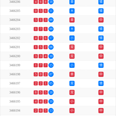
3466206
4
6
8
18
单
错
3466205
0
5
6
11
大
错
3466204
5
1
3
09
单
中
3466203
1
7
1
09
大
错
3466202
4
7
6
17
小
错
3466201
1
5
2
08
双
中
3466200
3
3
4
10
双
中
3466199
1
7
7
15
小
错
3466198
5
0
2
07
单
中
3466197
2
2
1
05
双
错
3466196
8
5
5
18
双
中
3466195
4
4
2
10
小
中
3466194
2
6
5
13
小
中