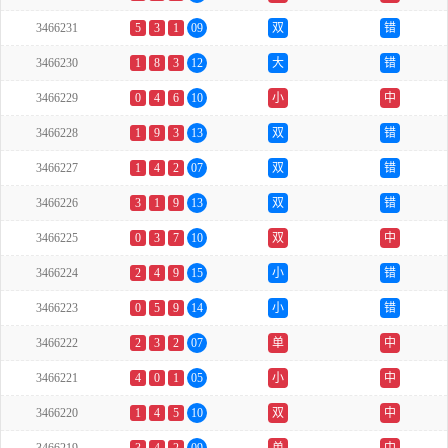
3466231
5
3
1
09
双
错
3466230
1
8
3
12
大
错
3466229
0
4
6
10
小
中
3466228
1
9
3
13
双
错
3466227
1
4
2
07
双
错
3466226
3
1
9
13
双
错
3466225
0
3
7
10
双
中
3466224
2
4
9
15
小
错
3466223
0
5
9
14
小
错
3466222
2
3
2
07
单
中
3466221
4
0
1
05
小
中
3466220
1
4
5
10
双
中