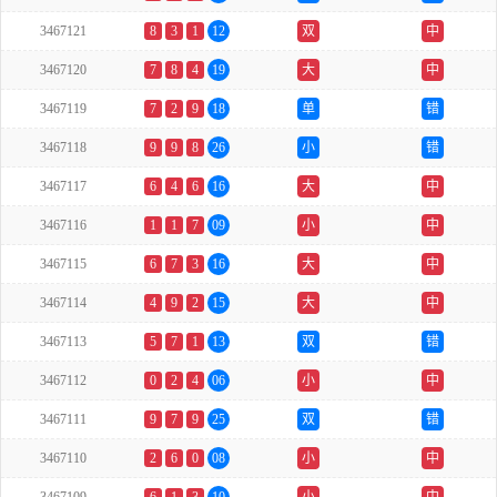
3467121
8
3
1
12
双
中
3467120
7
8
4
19
大
中
3467119
7
2
9
18
单
错
3467118
9
9
8
26
小
错
3467117
6
4
6
16
大
中
3467116
1
1
7
09
小
中
3467115
6
7
3
16
大
中
3467114
4
9
2
15
大
中
3467113
5
7
1
13
双
错
3467112
0
2
4
06
小
中
3467111
9
7
9
25
双
错
3467110
2
6
0
08
小
中