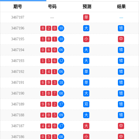
期号
号码
预测
结果
3467197
---
单
---
3467196
8
2
0
10
大
错
3467195
1
8
1
10
小
中
3467194
0
6
0
06
大
错
3467193
1
5
6
12
大
错
3467192
1
4
1
06
单
错
3467191
6
9
3
18
单
错
3467190
1
0
7
08
大
错
3467189
9
6
2
17
双
错
3467188
4
0
5
09
大
错
3467187
4
4
9
17
大
中
3467186
0
5
3
08
小
中