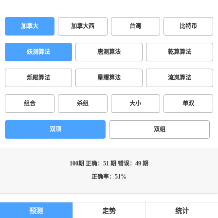
加拿大
加拿大西
台湾
比特币
妖测算法
唐测算法
乾算算法
烁眼算法
星耀算法
流岚算法
组合
杀组
大小
单双
双项
双组
100期 正确：51 期 错误：49 期
正确率：51%
预测
走势
统计