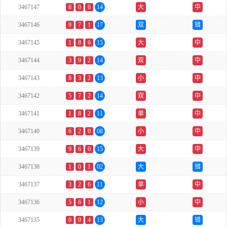
3467147
8
0
6
14
大
中
3467146
9
7
1
17
双
错
3467145
1
8
6
15
大
中
3467144
3
9
2
14
双
中
3467143
8
3
2
13
小
中
3467142
5
7
2
14
双
中
3467141
1
8
2
11
单
中
3467140
6
2
0
08
小
中
3467139
9
6
0
15
大
中
3467138
1
0
1
02
大
错
3467137
3
2
6
11
单
中
3467136
5
6
1
12
小
中
3467135
0
9
4
13
大
错