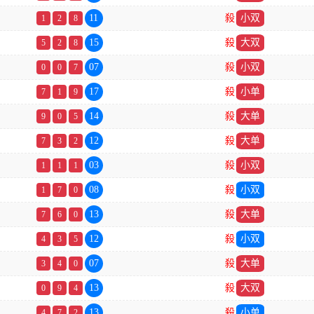
11
殺
小双
1
2
8
15
殺
大双
5
2
8
07
殺
小双
0
0
7
17
殺
小单
7
1
9
14
殺
大单
9
0
5
12
殺
大单
7
3
2
03
殺
小双
1
1
1
08
殺
小双
1
7
0
13
殺
大单
7
6
0
12
殺
小双
4
3
5
07
殺
大单
3
4
0
13
殺
大双
0
9
4
13
殺
小单
4
7
2