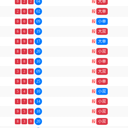
04
殺
大单
0
2
2
02
殺
大单
2
0
0
09
殺
小单
0
0
9
19
殺
大双
6
6
7
17
殺
大单
8
9
0
20
殺
小双
8
7
5
10
殺
小单
1
8
1
09
殺
大双
3
2
4
25
殺
小单
9
9
7
10
殺
小双
5
4
1
14
殺
小双
1
7
6
18
殺
小双
9
5
4
20
殺
小双
8
3
9