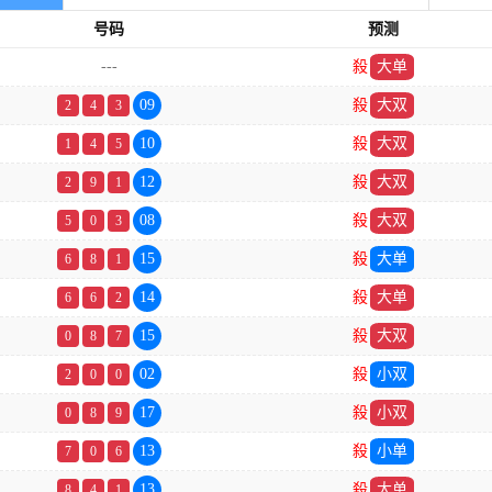
号码
预测
---
殺
大单
09
殺
大双
2
4
3
10
殺
大双
1
4
5
12
殺
大双
2
9
1
08
殺
大双
5
0
3
15
殺
大单
6
8
1
14
殺
大单
6
6
2
15
殺
大双
0
8
7
02
殺
小双
2
0
0
17
殺
小双
0
8
9
13
殺
小单
7
0
6
13
殺
大单
8
4
1