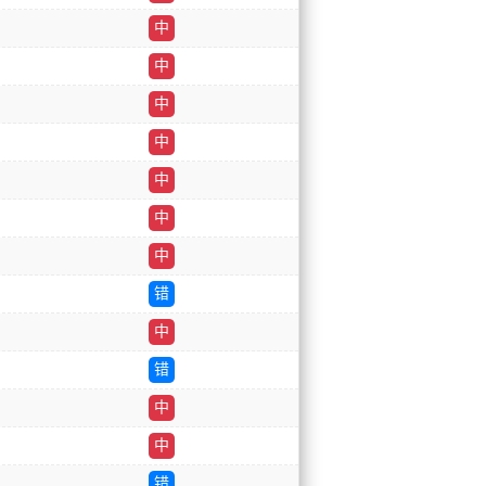
中
中
中
中
中
中
中
错
中
错
中
中
错