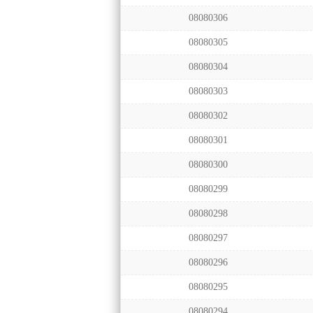
08080306
08080305
08080304
08080303
08080302
08080301
08080300
08080299
08080298
08080297
08080296
08080295
08080294