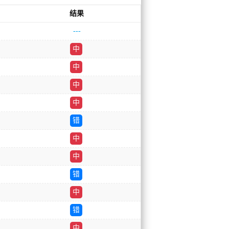
结果
---
中
中
中
中
错
中
中
错
中
错
中