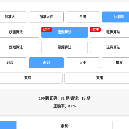
加拿大
加拿大西
台湾
比特币
妖测算法
唐测算法
乾算算法
烁眼算法
星耀算法
流岚算法
组合
杀组
大小
单双
双项
双组
100期 正确：81 期 错误：19 期
正确率：81%
走势