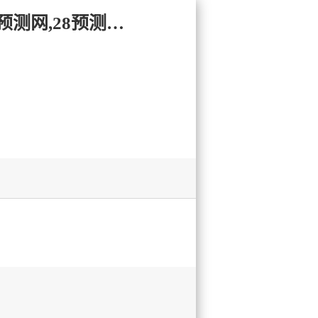
比特币28预测 认准网址-28xd.com-加拿大28-加拿大开奖,预测网,28预测,28分析,28结果,加拿大28开奖预测,加拿大28开奖预知