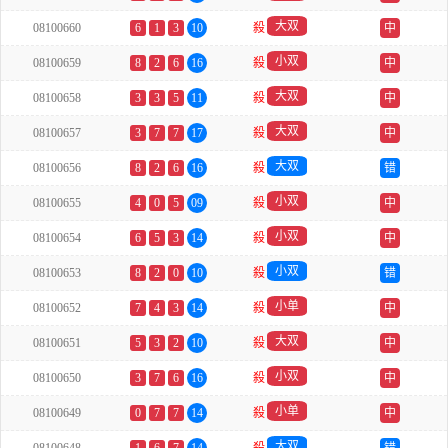
大双
08100660
6
1
3
10
殺
中
小双
08100659
8
2
6
16
殺
中
大双
08100658
3
3
5
11
殺
中
大双
08100657
3
7
7
17
殺
中
大双
08100656
8
2
6
16
殺
错
小双
08100655
4
0
5
09
殺
中
小双
08100654
6
5
3
14
殺
中
小双
08100653
8
2
0
10
殺
错
小单
08100652
7
4
3
14
殺
中
大双
08100651
5
3
2
10
殺
中
小双
08100650
3
7
6
16
殺
中
小单
08100649
0
7
7
14
殺
中
大双