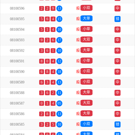
小双
08100596
2
2
9
13
殺
中
大单
08100595
5
6
4
15
殺
错
小单
08100594
5
1
4
10
殺
中
大双
08100593
9
2
6
17
殺
中
大单
08100592
3
6
1
10
殺
中
小单
08100591
8
0
4
12
殺
中
小双
08100590
6
8
4
18
殺
中
小双
08100589
6
3
4
13
殺
中
大单
08100588
3
6
2
11
殺
中
大双
08100587
0
1
4
05
殺
中
大单
08100586
2
8
3
13
殺
中
小双
08100585
3
2
5
10
殺
错
大单