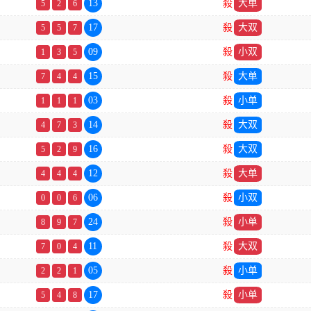
13
殺
大单
5
2
6
17
殺
大双
5
5
7
09
殺
小双
1
3
5
15
殺
大单
7
4
4
03
殺
小单
1
1
1
14
殺
大双
4
7
3
16
殺
大双
5
2
9
12
殺
大单
4
4
4
06
殺
小双
0
0
6
24
殺
小单
8
9
7
11
殺
大双
7
0
4
05
殺
小单
2
2
1
17
殺
小单
5
4
8