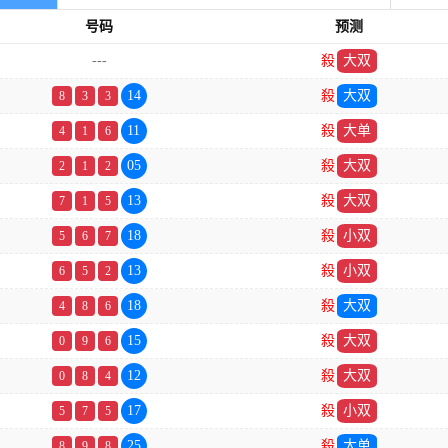
号码
预测
---
殺
大双
14
殺
大双
8
3
3
11
殺
大单
4
1
6
05
殺
大双
2
1
2
13
殺
大双
7
1
5
18
殺
小双
5
6
7
13
殺
小双
6
5
2
18
殺
大双
4
8
6
15
殺
大双
0
9
6
12
殺
大双
0
8
4
17
殺
小双
5
7
5
25
殺
大单
8
9
8