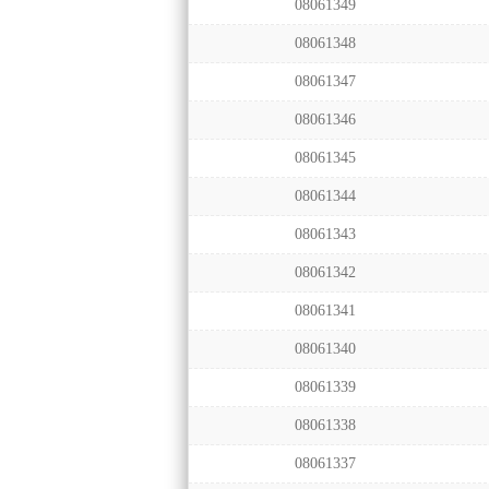
08061349
08061348
08061347
08061346
08061345
08061344
08061343
08061342
08061341
08061340
08061339
08061338
08061337