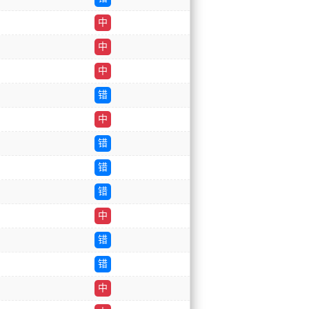
中
中
中
错
中
错
错
错
中
错
错
中