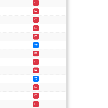
中
中
中
中
中
错
中
中
中
错
中
中
中