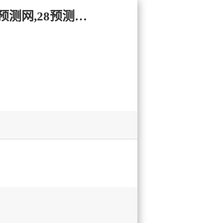
比特币28预测 认准网址-28xd.com-加拿大28-加拿大开奖,预测网,28预测,28分析,28结果,加拿大28开奖预测,加拿大28开奖预知