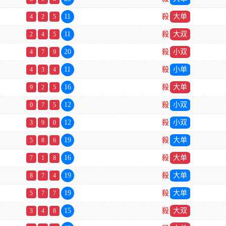
11
殺
大单
4
2
5
11
殺
大双
2
4
5
20
殺
小双
4
7
9
11
殺
小单
4
3
4
16
殺
大单
9
2
5
12
殺
小双
0
7
5
12
殺
小双
3
9
0
19
殺
大单
5
8
6
16
殺
大单
7
1
8
19
殺
大单
8
7
4
19
殺
大单
5
7
7
15
殺
大双
3
4
8