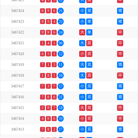
3467425
4
3
5
12
大
双
中
3467424
6
9
6
21
小
双
错
3467423
9
9
4
22
小
单
错
3467422
9
9
6
24
大
单
中
3467421
1
4
1
06
大
双
中
3467420
6
5
1
12
小
双
中
3467419
7
1
3
11
大
双
错
3467418
1
8
1
10
大
双
中
3467417
7
3
7
17
小
双
错
3467416
7
8
6
21
小
双
错
3467415
2
9
7
18
大
双
中
3467414
4
0
6
10
小
双
中
3467413
7
8
2
17
小
双
错