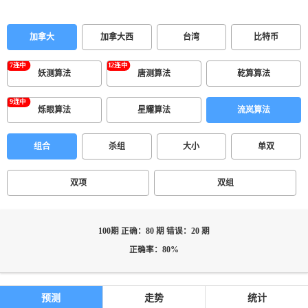
加拿大
加拿大西
台湾
比特币
妖测算法
唐测算法
乾算算法
烁眼算法
星耀算法
流岚算法
组合
杀组
大小
单双
双项
双组
100期 正确：80 期 错误：20 期
正确率：80%
预测
走势
统计