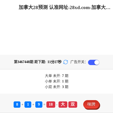
加拿大28预测 认准网址-28xd.com-加拿大28-加拿大开奖,预测网,28预测,28分析,28结果,加拿大28开奖预测,加拿大28开奖预知
第
3467448
期 距下期:
11
分
27
秒
广告开关：
大单
未开:
7
期
小单
未开:
1
期
小双
未开:
3
期
8
1
9
18
大
双
咪牌
+
+
=
-