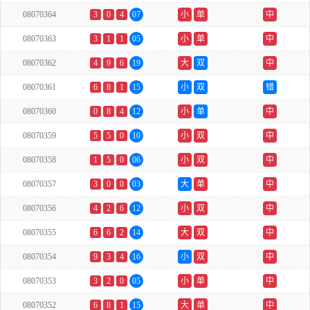
08070364
3
0
4
07
小
单
中
08070363
3
1
1
05
小
单
中
08070362
4
9
6
19
大
双
中
08070361
6
8
1
15
小
双
错
08070360
0
8
4
12
小
单
中
08070359
5
5
0
10
小
双
中
08070358
1
5
0
06
小
双
中
08070357
3
0
0
03
大
单
中
08070356
4
2
6
12
小
双
中
08070355
6
6
2
14
大
双
中
08070354
9
3
4
16
小
双
中
08070353
3
2
0
05
小
单
中
08070352
6
8
1
15
大
单
中