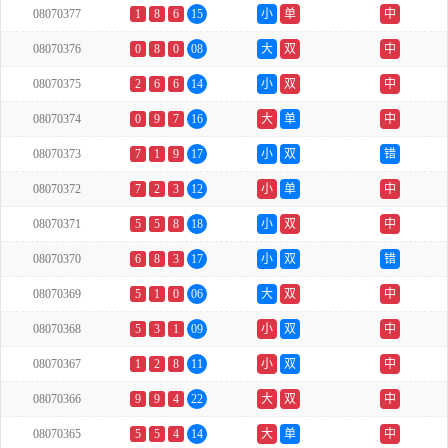
08070377
1
8
6
15
小
单
中
08070376
0
8
0
08
大
双
中
08070375
2
6
6
14
小
双
中
08070374
0
9
7
16
大
单
中
08070373
7
1
9
17
小
双
错
08070372
7
2
3
12
小
单
中
08070371
5
5
8
18
小
双
中
08070370
6
8
3
17
小
双
错
08070369
5
1
0
06
大
双
中
08070368
5
3
1
09
小
双
中
08070367
1
2
8
11
小
双
中
08070366
9
9
4
22
大
双
中
08070365
5
5
4
14
大
单
中