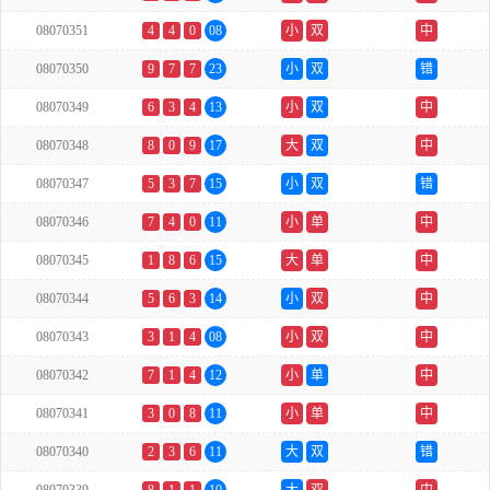
08070351
4
4
0
08
小
双
中
08070350
9
7
7
23
小
双
错
08070349
6
3
4
13
小
双
中
08070348
8
0
9
17
大
双
中
08070347
5
3
7
15
小
双
错
08070346
7
4
0
11
小
单
中
08070345
1
8
6
15
大
单
中
08070344
5
6
3
14
小
双
中
08070343
3
1
4
08
小
双
中
08070342
7
1
4
12
小
单
中
08070341
3
0
8
11
小
单
中
08070340
2
3
6
11
大
双
错