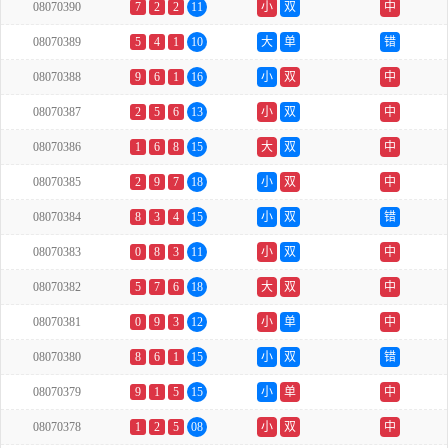
08070390
7
2
2
11
小
双
中
08070389
5
4
1
10
大
单
错
08070388
9
6
1
16
小
双
中
08070387
2
5
6
13
小
双
中
08070386
1
6
8
15
大
双
中
08070385
2
9
7
18
小
双
中
08070384
8
3
4
15
小
双
错
08070383
0
8
3
11
小
双
中
08070382
5
7
6
18
大
双
中
08070381
0
9
3
12
小
单
中
08070380
8
6
1
15
小
双
错
08070379
9
1
5
15
小
单
中
08070378
1
2
5
08
小
双
中