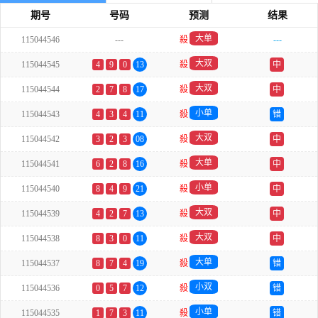
期号
号码
预测
结果
大单
115044546
---
殺
---
大双
115044545
4
9
0
13
殺
中
大双
115044544
2
7
8
17
殺
中
小单
115044543
4
3
4
11
殺
错
大双
115044542
3
2
3
08
殺
中
大单
115044541
6
2
8
16
殺
中
小单
115044540
8
4
9
21
殺
中
大双
115044539
4
2
7
13
殺
中
大双
115044538
8
3
0
11
殺
中
大单
115044537
8
7
4
19
殺
错
小双
115044536
0
5
7
12
殺
错
小单
115044535
1
7
3
11
殺
错