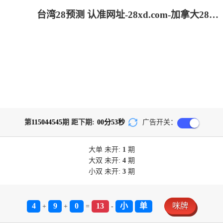
台湾28预测 认准网址-28xd.com-加拿大28-加拿大开奖,预测网,28预测,28分析,28结果,加拿大28开奖预测,加拿大28开奖预知
第
115044545
期 距下期:
00
分
53
秒
广告开关：
大单
未开:
1
期
大双
未开:
4
期
小双
未开:
3
期
4
9
0
13
小
单
咪牌
+
+
=
-