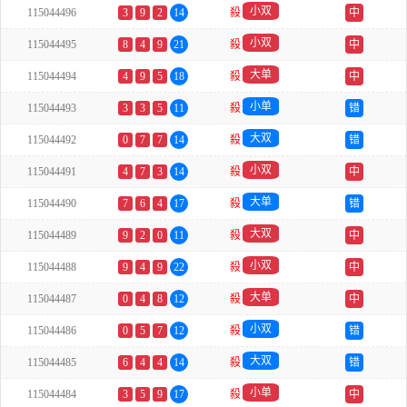
小双
115044496
3
9
2
14
殺
中
小双
115044495
8
4
9
21
殺
中
大单
115044494
4
9
5
18
殺
中
小单
115044493
3
3
5
11
殺
错
大双
115044492
0
7
7
14
殺
错
小双
115044491
4
7
3
14
殺
中
大单
115044490
7
6
4
17
殺
错
大双
115044489
9
2
0
11
殺
中
小双
115044488
9
4
9
22
殺
中
大单
115044487
0
4
8
12
殺
中
小双
115044486
0
5
7
12
殺
错
大双
115044485
6
4
4
14
殺
错
小单
115044484
3
5
9
17
殺
中