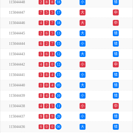
115044448
2
8
8
18
小
错
115044447
7
5
5
17
大
中
115044446
4
7
7
18
大
中
115044445
2
6
5
13
大
错
115044444
6
2
7
15
小
错
115044443
3
6
3
12
大
错
115044442
4
8
0
12
小
中
115044441
3
8
4
15
小
错
115044440
1
0
4
05
大
错
115044439
8
4
4
16
小
错
115044438
4
2
5
11
小
中
115044437
9
8
9
26
小
错
115044436
6
0
0
06
大
错