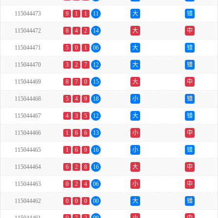
115044473
9
1
1
11
大
错
115044472
8
4
2
14
大
中
115044471
5
0
1
06
大
错
115044470
3
2
7
12
大
错
115044469
8
7
0
15
大
中
115044468
5
4
9
18
小
错
115044467
4
3
5
12
大
错
115044466
1
6
6
13
小
中
115044465
1
6
9
16
小
错
115044464
6
2
8
16
大
中
115044463
0
2
4
06
小
中
115044462
0
0
0
00
大
错