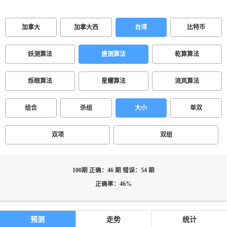
加拿大
加拿大西
台湾
比特币
妖测算法
唐测算法
乾算算法
烁眼算法
星耀算法
流岚算法
组合
杀组
大小
单双
双项
双组
100期 正确：46 期 错误：54 期
正确率：46%
预测
走势
统计